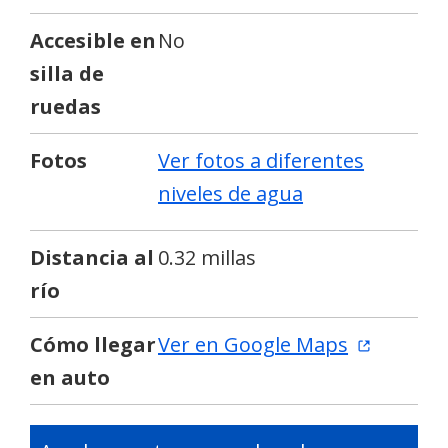
Accesible en
No
silla de
ruedas
Fotos
Ver fotos a diferentes
niveles de agua
Distancia al
0.32 millas
río
Cómo llegar
Ver en Google Maps
en auto