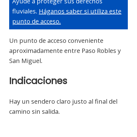
Ayude a proteger sus derechos
fluviales.
Háganos saber si utiliza este
punto de acceso.
Un punto de acceso conveniente
aproximadamente entre Paso Robles y
San Miguel.
Indicaciones
Hay un sendero claro justo al final del
camino sin salida.