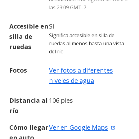
las 23:09 GMT-7
Accesible en
Sí
Significa accesible en silla de
silla de
ruedas al menos hasta una vista
ruedas
del río.
Fotos
Ver fotos a diferentes
niveles de agua
Distancia al
106 pies
río
Cómo llegar
Ver en Google Maps
en auto