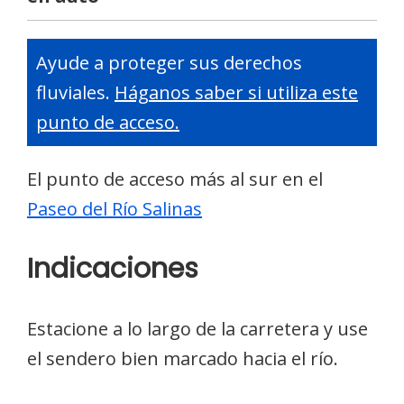
Ayude a proteger sus derechos
fluviales.
Háganos saber si utiliza este
punto de acceso.
El punto de acceso más al sur en el
Paseo del Río Salinas
Indicaciones
Estacione a lo largo de la carretera y use
el sendero bien marcado hacia el río.